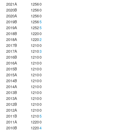
2021A
1256
0
2020B
1256
0
2020A
1256
0
2019B
1256
5
2019A
1252
5
2018B
1220
0
2018A
1220
2
2017B
1210
0
2017A
1210
3
2016B
1210
0
2016A
1210
0
2015B
1210
0
2015A
1210
0
2014B
1210
0
2014A
1210
0
2013B
1210
0
2013A
1210
0
2012B
1210
0
2012A
1210
0
2011B
1210
5
2011A
1220
0
2010B
1220
4