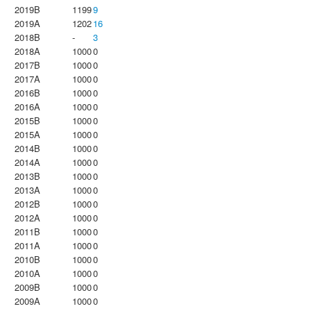
2019B
1199
9
2019A
1202
16
2018B
-
3
2018A
1000
0
2017B
1000
0
2017A
1000
0
2016B
1000
0
2016A
1000
0
2015B
1000
0
2015A
1000
0
2014B
1000
0
2014A
1000
0
2013B
1000
0
2013A
1000
0
2012B
1000
0
2012A
1000
0
2011B
1000
0
2011A
1000
0
2010B
1000
0
2010A
1000
0
2009B
1000
0
2009A
1000
0