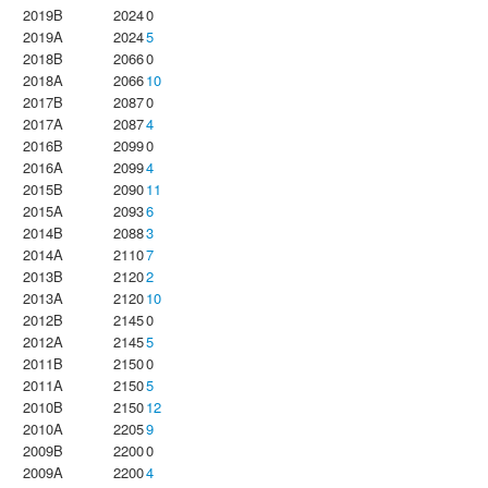
2019B
2024
0
2019A
2024
5
2018B
2066
0
2018A
2066
10
2017B
2087
0
2017A
2087
4
2016B
2099
0
2016A
2099
4
2015B
2090
11
2015A
2093
6
2014B
2088
3
2014A
2110
7
2013B
2120
2
2013A
2120
10
2012B
2145
0
2012A
2145
5
2011B
2150
0
2011A
2150
5
2010B
2150
12
2010A
2205
9
2009B
2200
0
2009A
2200
4