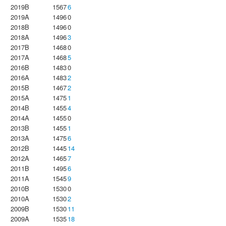
2019B
1567
6
2019A
1496
0
2018B
1496
0
2018A
1496
3
2017B
1468
0
2017A
1468
5
2016B
1483
0
2016A
1483
2
2015B
1467
2
2015A
1475
1
2014B
1455
4
2014A
1455
0
2013B
1455
1
2013A
1475
6
2012B
1445
14
2012A
1465
7
2011B
1495
6
2011A
1545
9
2010B
1530
0
2010A
1530
2
2009B
1530
11
2009A
1535
18