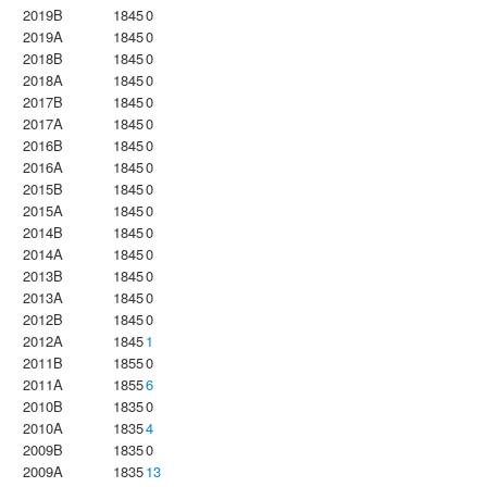
2019B
1845
0
2019A
1845
0
2018B
1845
0
2018A
1845
0
2017B
1845
0
2017A
1845
0
2016B
1845
0
2016A
1845
0
2015B
1845
0
2015A
1845
0
2014B
1845
0
2014A
1845
0
2013B
1845
0
2013A
1845
0
2012B
1845
0
2012A
1845
1
2011B
1855
0
2011A
1855
6
2010B
1835
0
2010A
1835
4
2009B
1835
0
2009A
1835
13