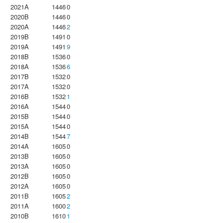
2021A
1446
0
2020B
1446
0
2020A
1446
2
2019B
1491
0
2019A
1491
9
2018B
1536
0
2018A
1536
6
2017B
1532
0
2017A
1532
0
2016B
1532
1
2016A
1544
0
2015B
1544
0
2015A
1544
0
2014B
1544
7
2014A
1605
0
2013B
1605
0
2013A
1605
0
2012B
1605
0
2012A
1605
0
2011B
1605
2
2011A
1600
2
2010B
1610
1