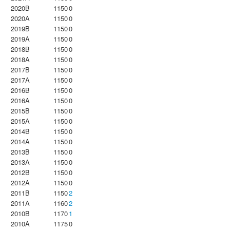
2020B
1150
0
2020A
1150
0
2019B
1150
0
2019A
1150
0
2018B
1150
0
2018A
1150
0
2017B
1150
0
2017A
1150
0
2016B
1150
0
2016A
1150
0
2015B
1150
0
2015A
1150
0
2014B
1150
0
2014A
1150
0
2013B
1150
0
2013A
1150
0
2012B
1150
0
2012A
1150
0
2011B
1150
2
2011A
1160
2
2010B
1170
1
2010A
1175
0