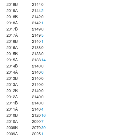
2019B
2144
0
2019A
2144
2
2018B
2142
0
2018A
2142
1
2017B
2149
0
2017A
2149
5
2016B
2140
1
2016A
2138
0
2015B
2138
0
2015A
2138
14
2014B
2140
0
2014A
2140
0
2013B
2140
0
2013A
2140
0
2012B
2140
0
2012A
2140
0
2011B
2140
0
2011A
2140
4
2010B
2120
16
2010A
2090
7
2009B
2070
30
2009A
2025
1