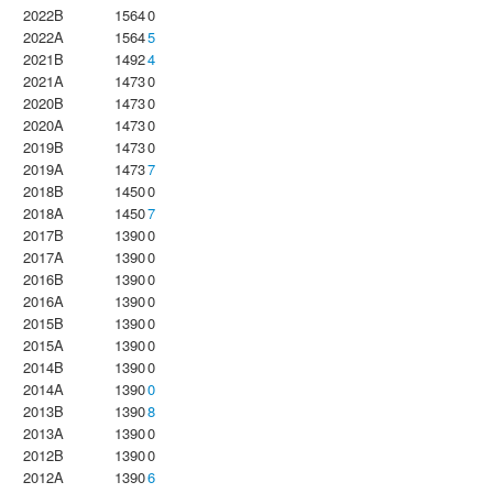
2022B
1564
0
2022A
1564
5
2021B
1492
4
2021A
1473
0
2020B
1473
0
2020A
1473
0
2019B
1473
0
2019A
1473
7
2018B
1450
0
2018A
1450
7
2017B
1390
0
2017A
1390
0
2016B
1390
0
2016A
1390
0
2015B
1390
0
2015A
1390
0
2014B
1390
0
2014A
1390
0
2013B
1390
8
2013A
1390
0
2012B
1390
0
2012A
1390
6