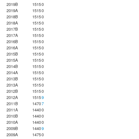
2019B
1515
0
2019A
1515
0
2018B
1515
0
2018A
1515
0
2017B
1515
0
2017A
1515
0
2016B
1515
0
2016A
1515
0
2015B
1515
0
2015A
1515
0
2014B
1515
0
2014A
1515
0
2013B
1515
0
2013A
1515
0
2012B
1515
0
2012A
1515
9
2011B
1470
7
2011A
1440
0
2010B
1440
0
2010A
1440
0
2009B
1440
9
2009A
1475
0