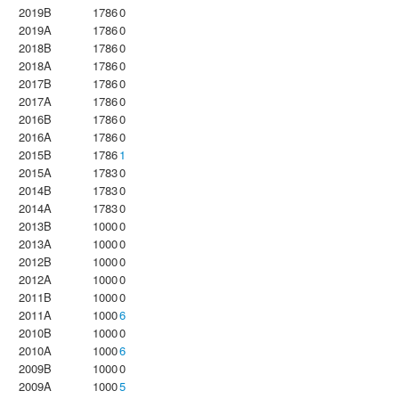
2019B
1786
0
2019A
1786
0
2018B
1786
0
2018A
1786
0
2017B
1786
0
2017A
1786
0
2016B
1786
0
2016A
1786
0
2015B
1786
1
2015A
1783
0
2014B
1783
0
2014A
1783
0
2013B
1000
0
2013A
1000
0
2012B
1000
0
2012A
1000
0
2011B
1000
0
2011A
1000
6
2010B
1000
0
2010A
1000
6
2009B
1000
0
2009A
1000
5