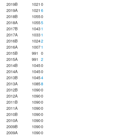
2019B
1021
0
2019A
1021
6
2018B
1055
0
2018A
1055
5
2017B
1043
1
2017A
1033
1
2016B
1024
2
2016A
1007
1
2015B
991
0
2015A
991
2
2014B
1045
0
2014A
1045
0
2013B
1045
4
2013A
1085
8
2012B
1090
0
2012A
1090
0
2011B
1090
0
2011A
1090
0
2010B
1090
0
2010A
1090
0
2009B
1090
0
2009A
1090
0