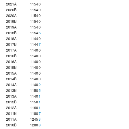
2021A
1154
0
2020B
1154
0
2020A
1154
0
2019B
1154
0
2019A
1154
0
2018B
1154
6
2018A
1144
0
2017B
1144
7
2017A
1140
0
2016B
1140
0
2016A
1140
0
2015B
1140
0
2015A
1140
0
2014B
1140
0
2014A
1140
2
2013B
1150
5
2013A
1140
1
2012B
1150
1
2012A
1160
1
2011B
1180
7
2011A
1245
3
2010B
1280
8