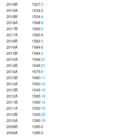
2019B
1527
3
2019A
1534
0
2018B
1534
4
2018A
1568
9
2017B
1583
0
2017A
1583
0
2016B
1583
3
2016A
1584
0
2015B
1584
2
2015A
1594
21
2014B
1646
21
2014A
1675
6
2013B
1680
11
2013A
1650
10
2012B
1545
15
2012A
1585
19
2011B
1590
13
2011A
1530
15
2010B
1545
22
2010A
1390
15
2009B
1385
0
2009A
1385
0