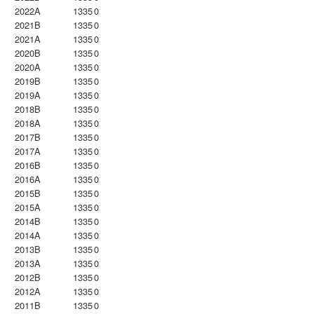
2022A
1335
0
2021B
1335
0
2021A
1335
0
2020B
1335
0
2020A
1335
0
2019B
1335
0
2019A
1335
0
2018B
1335
0
2018A
1335
0
2017B
1335
0
2017A
1335
0
2016B
1335
0
2016A
1335
0
2015B
1335
0
2015A
1335
0
2014B
1335
0
2014A
1335
0
2013B
1335
0
2013A
1335
0
2012B
1335
0
2012A
1335
0
2011B
1335
0