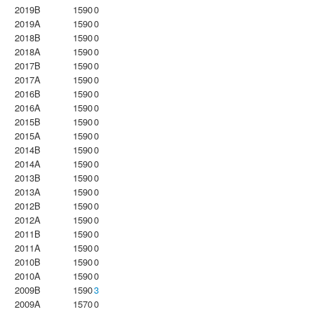
2019B
1590
0
2019A
1590
0
2018B
1590
0
2018A
1590
0
2017B
1590
0
2017A
1590
0
2016B
1590
0
2016A
1590
0
2015B
1590
0
2015A
1590
0
2014B
1590
0
2014A
1590
0
2013B
1590
0
2013A
1590
0
2012B
1590
0
2012A
1590
0
2011B
1590
0
2011A
1590
0
2010B
1590
0
2010A
1590
0
2009B
1590
3
2009A
1570
0