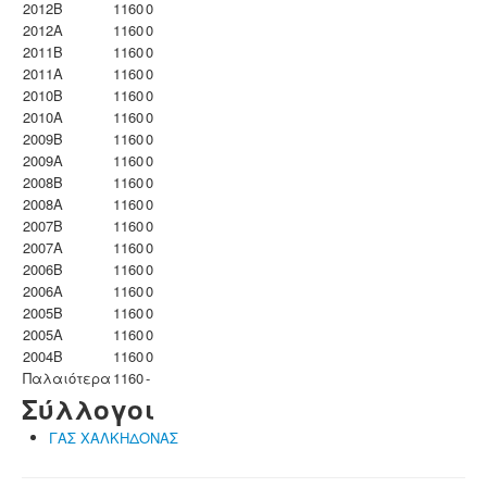
2012B
1160
0
2012A
1160
0
2011B
1160
0
2011A
1160
0
2010B
1160
0
2010A
1160
0
2009B
1160
0
2009A
1160
0
2008B
1160
0
2008A
1160
0
2007B
1160
0
2007A
1160
0
2006B
1160
0
2006A
1160
0
2005B
1160
0
2005A
1160
0
2004B
1160
0
Παλαιότερα
1160
-
Σύλλογοι
ΓΑΣ ΧΑΛΚΗΔΟΝΑΣ