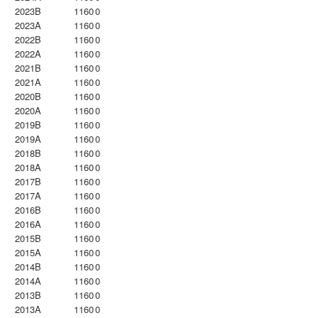
2023B
1160
0
2023Α
1160
0
2022B
1160
0
2022A
1160
0
2021B
1160
0
2021A
1160
0
2020B
1160
0
2020A
1160
0
2019B
1160
0
2019A
1160
0
2018B
1160
0
2018A
1160
0
2017B
1160
0
2017A
1160
0
2016B
1160
0
2016A
1160
0
2015B
1160
0
2015A
1160
0
2014B
1160
0
2014A
1160
0
2013B
1160
0
2013A
1160
0