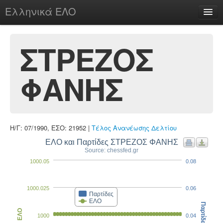
Ελληνικά ΕΛΟ
Περί
ΣΤΡΕΖΟΣ
ΦΑΝΗΣ
chesstu.be @ discord
Login
Η/Γ: 07/1990, ΕΣΟ: 21952 |
Τέλος Ανανέωσης Δελτίου
ΕΛΟ και Παρτίδες ΣΤΡΕΖΟΣ ΦΑΝΗΣ
Source: chessfed.gr
1000.05
0.08
1000.025
0.06
Παρτίδες
ΕΛΟ
Παρτίδες
ΕΛΟ
1000
0.04