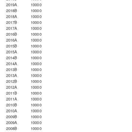
2019A
1000
0
2018B
1000
0
2018A
1000
0
2017B
1000
0
2017A
1000
0
2016B
1000
0
2016A
1000
0
2015B
1000
0
2015A
1000
0
2014B
1000
0
2014A
1000
0
2013B
1000
0
2013A
1000
0
2012B
1000
0
2012A
1000
0
2011B
1000
0
2011A
1000
0
2010B
1000
0
2010A
1000
0
2009B
1000
0
2009A
1000
0
2008B
1000
0