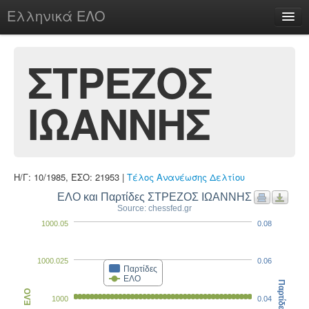
Ελληνικά ΕΛΟ
Περί
ΣΤΡΕΖΟΣ
ΙΩΑΝΝΗΣ
chesstu.be @ discord
Login
Η/Γ: 10/1985, ΕΣΟ: 21953 |
Τέλος Ανανέωσης Δελτίου
ΕΛΟ και Παρτίδες ΣΤΡΕΖΟΣ ΙΩΑΝΝΗΣ
Source: chessfed.gr
1000.05
0.08
1000.025
0.06
Παρτίδες
ΕΛΟ
Παρτίδες
ΕΛΟ
1000
0.04