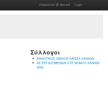
chesstu.be @ discord
Login
Σύλλογοι
ΑΘΛΗΤΙΚΟΣ ΟΜΙΛΟΣ ΚΑΪΣΣΑ ΧΑΝΙΩΝ
ΑΣ ΕΡΓΑΖΟΜΕΝΩΝ ΟΤΕ ΝΟΜΟΥ ΧΑΝΙΩΝ
2000