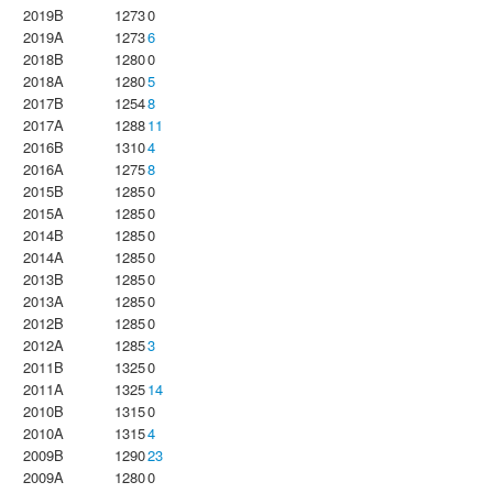
2019B
1273
0
2019A
1273
6
2018B
1280
0
2018A
1280
5
2017B
1254
8
2017A
1288
11
2016B
1310
4
2016A
1275
8
2015B
1285
0
2015A
1285
0
2014B
1285
0
2014A
1285
0
2013B
1285
0
2013A
1285
0
2012B
1285
0
2012A
1285
3
2011B
1325
0
2011A
1325
14
2010B
1315
0
2010A
1315
4
2009B
1290
23
2009A
1280
0