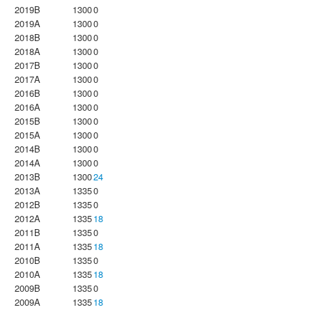
2019B
1300
0
2019A
1300
0
2018B
1300
0
2018A
1300
0
2017B
1300
0
2017A
1300
0
2016B
1300
0
2016A
1300
0
2015B
1300
0
2015A
1300
0
2014B
1300
0
2014A
1300
0
2013B
1300
24
2013A
1335
0
2012B
1335
0
2012A
1335
18
2011B
1335
0
2011A
1335
18
2010B
1335
0
2010A
1335
18
2009B
1335
0
2009A
1335
18