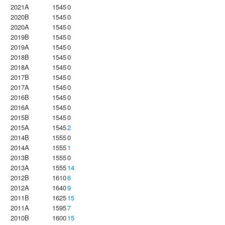
2021A
1545
0
2020B
1545
0
2020A
1545
0
2019B
1545
0
2019A
1545
0
2018B
1545
0
2018A
1545
0
2017B
1545
0
2017A
1545
0
2016B
1545
0
2016A
1545
0
2015B
1545
0
2015A
1545
2
2014B
1555
0
2014A
1555
1
2013B
1555
0
2013A
1555
14
2012B
1610
6
2012A
1640
9
2011B
1625
15
2011A
1595
7
2010B
1600
15