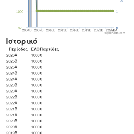
1000
1
975
0
2004B
2007B
2010B
2013B
2016B
2019B
2022B
2025B
2026A
Highcharts.com
Ιστορικό
Περίοδος
ΕΛΟ
Παρτίδες
2026A
1000
0
2025B
1000
0
2025A
1000
0
2024B
1000
0
2024A
1000
0
2023B
1000
0
2023Α
1000
0
2022B
1000
0
2022A
1000
0
2021B
1000
0
2021A
1000
0
2020B
1000
0
2020A
1000
0
2019B
1000
0