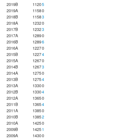
2019B
1120
5
2019A
1158
0
2018B
1158
3
2018A
1232
0
2017B
1232
3
2017A
1289
0
2016B
1289
6
2016A
1227
0
2015B
1227
4
2015A
1267
0
2014B
1267
3
2014A
1275
0
2013B
1275
4
2013A
1330
0
2012B
1330
4
2012A
1365
0
2011B
1365
4
2011A
1385
0
2010B
1385
2
2010A
1425
0
2009B
1425
1
2009A
1430
0