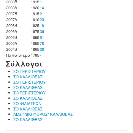
2008B
1915
1
2008A
1920
14
2007B
1915
2
2007A
1910
23
2006B
1925
18
2006A
1875
36
2005B
1895
51
2005A
1855
78
2004B
1865
28
Παλαιότερα
1795
-
Σύλλογοι
ΣΟ ΠΕΡΙΣΤΕΡΙΟΥ
ΣΟ ΚΑΛΛΙΘΕΑΣ
ΣΟ ΠΕΡΙΣΤΕΡΙΟΥ
ΣΟ ΚΑΛΛΙΘΕΑΣ
ΣΟ ΠΕΡΙΣΤΕΡΙΟΥ
ΣΟ ΚΑΛΛΙΘΕΑΣ
ΣΟ ΦΙΛΙΑΤΡΩΝ
ΣΟ ΚΑΛΛΙΘΕΑΣ
ΑΜΣ "ΝΙΚΗΦΟΡΟΣ" ΚΑΛΛΙΘΕΑΣ
ΣΟ ΚΑΛΛΙΘΕΑΣ