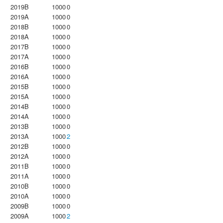
2019B
1000
0
2019A
1000
0
2018B
1000
0
2018A
1000
0
2017B
1000
0
2017A
1000
0
2016B
1000
0
2016A
1000
0
2015B
1000
0
2015A
1000
0
2014B
1000
0
2014A
1000
0
2013B
1000
0
2013A
1000
2
2012B
1000
0
2012A
1000
0
2011B
1000
0
2011A
1000
0
2010B
1000
0
2010A
1000
0
2009B
1000
0
2009A
1000
2