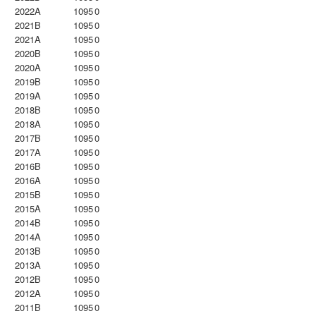
2022A
1095
0
2021B
1095
0
2021A
1095
0
2020B
1095
0
2020A
1095
0
2019B
1095
0
2019A
1095
0
2018B
1095
0
2018A
1095
0
2017B
1095
0
2017A
1095
0
2016B
1095
0
2016A
1095
0
2015B
1095
0
2015A
1095
0
2014B
1095
0
2014A
1095
0
2013B
1095
0
2013A
1095
0
2012B
1095
0
2012A
1095
0
2011B
1095
0