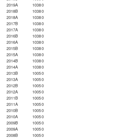
2019A
1038
0
2018B
1038
0
2018A
1038
0
2017B
1038
0
2017A
1038
0
2016B
1038
0
2016A
1038
0
2015B
1038
0
2015A
1038
0
2014B
1038
0
2014A
1038
0
2013B
1005
0
2013A
1005
0
2012B
1005
0
2012A
1005
0
2011B
1005
0
2011A
1005
0
2010B
1005
0
2010A
1005
0
2009B
1005
0
2009A
1005
0
2008B
1005
0