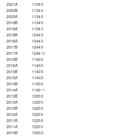
2021A
1134
0
2020B
1134
0
2020A
1134
0
2019B
1134
0
2019A
1134
8
2018B
1244
0
2018A
1244
0
2017B
1244
0
2017A
1244
12
2016B
1140
0
2016A
1140
0
2015B
1140
0
2015A
1140
0
2014B
1140
0
2014A
1140
11
2013B
1220
0
2013A
1220
0
2012B
1220
0
2012A
1220
0
2011B
1220
0
2011A
1220
9
2010B
1330
0