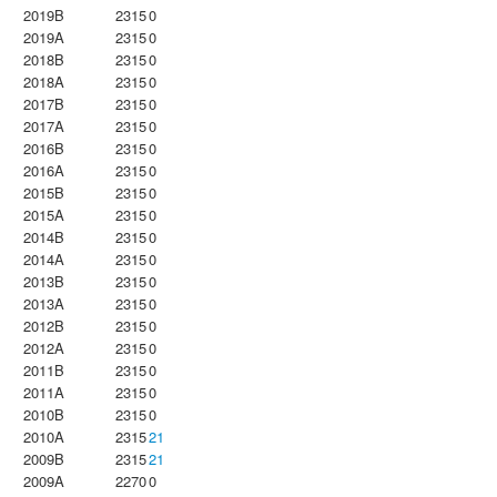
2019B
2315
0
2019A
2315
0
2018B
2315
0
2018A
2315
0
2017B
2315
0
2017A
2315
0
2016B
2315
0
2016A
2315
0
2015B
2315
0
2015A
2315
0
2014B
2315
0
2014A
2315
0
2013B
2315
0
2013A
2315
0
2012B
2315
0
2012A
2315
0
2011B
2315
0
2011A
2315
0
2010B
2315
0
2010A
2315
21
2009B
2315
21
2009A
2270
0