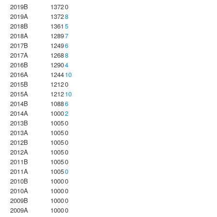
2019B
1372
0
2019A
1372
8
2018B
1361
5
2018A
1289
7
2017B
1249
6
2017A
1268
8
2016B
1290
4
2016A
1244
10
2015B
1212
0
2015A
1212
10
2014B
1088
6
2014A
1000
2
2013B
1005
0
2013A
1005
0
2012B
1005
0
2012A
1005
0
2011B
1005
0
2011A
1005
0
2010B
1000
0
2010A
1000
0
2009B
1000
0
2009A
1000
0