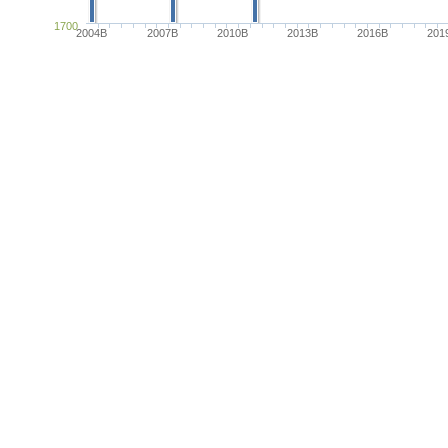
1700
2004B
2007B
2010B
2013B
2016B
201