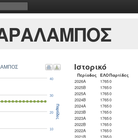
ΧΑΡΑΛΑΜΠΟΣ
Ιστορικό
ΑΛΑΜΠΟΣ
Περίοδος
ΕΛΟ
Παρτίδες
40
2026A
1765
0
2025B
1765
0
2025A
1765
0
30
2024B
1765
0
2024A
1765
0
Παρτίδες
2023B
1765
0
20
2023Α
1765
0
2022B
1765
0
10
2022A
1765
0
2021B
1765
0