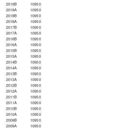
2019B
1095
0
2019A
1095
0
2018B
1095
0
2018A
1095
0
2017B
1095
0
2017A
1095
0
2016B
1095
0
2016A
1095
0
2015B
1095
0
2015A
1095
0
2014B
1095
0
2014A
1095
0
2013B
1095
0
2013A
1095
0
2012B
1095
0
2012A
1095
0
2011B
1095
0
2011A
1095
0
2010B
1095
0
2010A
1095
0
2009B
1095
0
2009A
1095
0