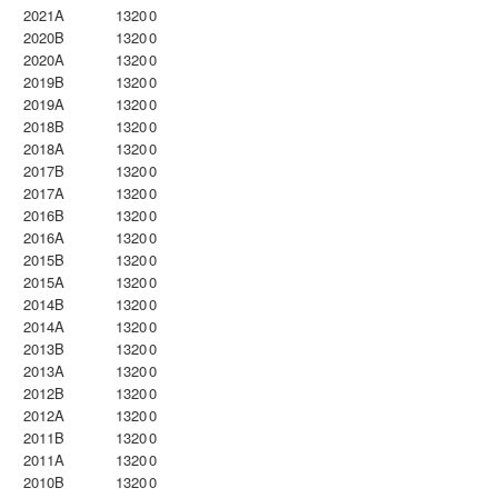
2021A
1320
0
2020B
1320
0
2020A
1320
0
2019B
1320
0
2019A
1320
0
2018B
1320
0
2018A
1320
0
2017B
1320
0
2017A
1320
0
2016B
1320
0
2016A
1320
0
2015B
1320
0
2015A
1320
0
2014B
1320
0
2014A
1320
0
2013B
1320
0
2013A
1320
0
2012B
1320
0
2012A
1320
0
2011B
1320
0
2011A
1320
0
2010B
1320
0