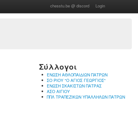
chesstu.be @ discord
Login
Σύλλογοι
ΕΝΩΣΗ ΑΘΛΟΠΑΙΔΙΩΝ ΠΑΤΡΩΝ
ΣΟ ΡΙΟΥ "Ο ΑΓΙΟΣ ΓΕΩΡΓΙΟΣ"
ΕΝΩΣΗ ΣΚΑΚΙΣΤΩΝ ΠΑΤΡΑΣ
ΑΣΟ ΑΙΓΙΟΥ
ΠΠΛ ΤΡΑΠΕΖΙΚΩΝ ΥΠΑΛΛΗΛΩΝ ΠΑΤΡΩΝ