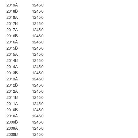
2019A
1245
0
2018B
1245
0
2018A
1245
0
2017B
1245
0
2017A
1245
0
2016B
1245
0
2016A
1245
0
2015B
1245
0
2015A
1245
0
2014B
1245
0
2014A
1245
0
2013B
1245
0
2013A
1245
0
2012B
1245
0
2012A
1245
0
2011B
1245
0
2011A
1245
0
2010B
1245
0
2010A
1245
0
2009B
1245
0
2009A
1245
0
2008B
1245
0