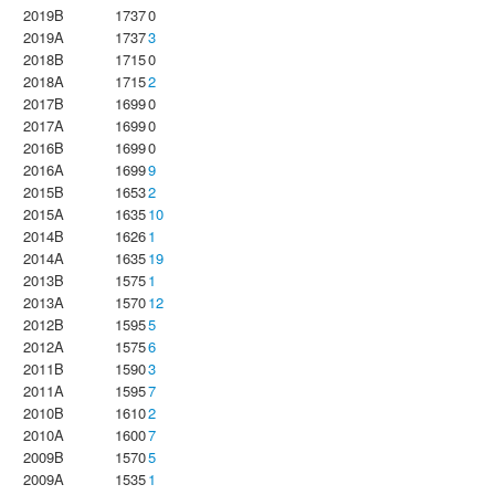
2019B
1737
0
2019A
1737
3
2018B
1715
0
2018A
1715
2
2017B
1699
0
2017A
1699
0
2016B
1699
0
2016A
1699
9
2015B
1653
2
2015A
1635
10
2014B
1626
1
2014A
1635
19
2013B
1575
1
2013A
1570
12
2012B
1595
5
2012A
1575
6
2011B
1590
3
2011A
1595
7
2010B
1610
2
2010A
1600
7
2009B
1570
5
2009A
1535
1