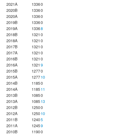
2021A
1336
0
2020B
1336
0
2020A
1336
0
2019B
1336
0
2019A
1336
8
2018B
1321
0
2018A
1321
0
2017B
1321
0
2017A
1321
0
2016B
1321
0
2016A
1321
9
2015B
1277
0
2015A
1277
10
2014B
1185
0
2014A
1185
11
2013B
1085
0
2013A
1085
13
2012B
1250
0
2012A
1250
10
2011B
1240
5
2011A
1245
9
2010B
1190
0