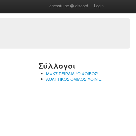
chesstu.be @ discord
Login
Σύλλογοι
ΜΦΚΣ ΠΕΙΡΑΙΑ "Ο ΦΟΙΒΟΣ"
ΑΘΛΗΤΙΚΟΣ ΟΜΙΛΟΣ ΦΟΙΝΙΞ