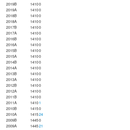
2019B
1410
0
2019A
1410
0
2018B
1410
0
2018A
1410
0
2017B
1410
0
2017A
1410
0
2016B
1410
0
2016A
1410
0
2015B
1410
0
2015A
1410
0
2014B
1410
0
2014A
1410
0
2013B
1410
0
2013A
1410
0
2012B
1410
0
2012A
1410
0
2011B
1410
0
2011A
1410
1
2010B
1415
0
2010A
1415
24
2009B
1445
0
2009A
1445
21