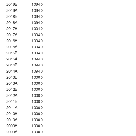
2019B
1094
0
2019A
1094
0
2018B
1094
0
2018A
1094
0
2017B
1094
0
2017A
1094
0
2016B
1094
0
2016A
1094
0
2015B
1094
0
2015A
1094
0
2014B
1094
0
2014A
1094
0
2013B
1000
0
2013A
1000
0
2012B
1000
0
2012A
1000
0
2011B
1000
0
2011A
1000
0
2010B
1000
0
2010A
1000
0
2009B
1000
0
2009A
1000
0