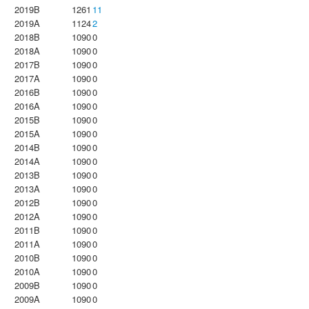
2019B
1261
11
2019A
1124
2
2018B
1090
0
2018A
1090
0
2017B
1090
0
2017A
1090
0
2016B
1090
0
2016A
1090
0
2015B
1090
0
2015A
1090
0
2014B
1090
0
2014A
1090
0
2013B
1090
0
2013A
1090
0
2012B
1090
0
2012A
1090
0
2011B
1090
0
2011A
1090
0
2010B
1090
0
2010A
1090
0
2009B
1090
0
2009A
1090
0