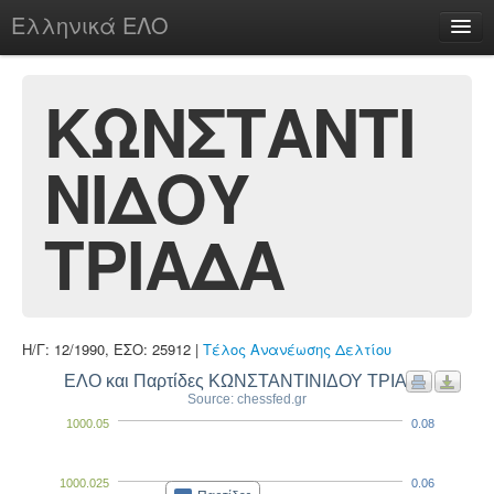
Ελληνικά ΕΛΟ
Περί
ΚΩΝΣΤΑΝΤΙ
ΝΙΔΟΥ
chesstu.be @ discord
Login
ΤΡΙΑΔΑ
Η/Γ: 12/1990, ΕΣΟ: 25912 |
Τέλος Ανανέωσης Δελτίου
ΕΛΟ και Παρτίδες ΚΩΝΣΤΑΝΤΙΝΙΔΟΥ ΤΡΙΑΔΑ
Source: chessfed.gr
1000.05
0.08
1000.025
0.06