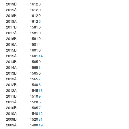
2019B
1612
0
2019A
1612
0
2018B
1612
0
2018A
1612
6
2017B
1581
0
2017A
1581
0
2016B
1581
0
2016A
1581
4
2015B
1601
0
2015A
1601
14
2014B
1565
0
2014A
1565
1
2013B
1565
0
2013A
1565
7
2012B
1540
6
2012A
1545
13
2011B
1510
9
2011A
1520
5
2010B
1505
7
2010A
1540
12
2009B
1520
31
2009A
1400
19