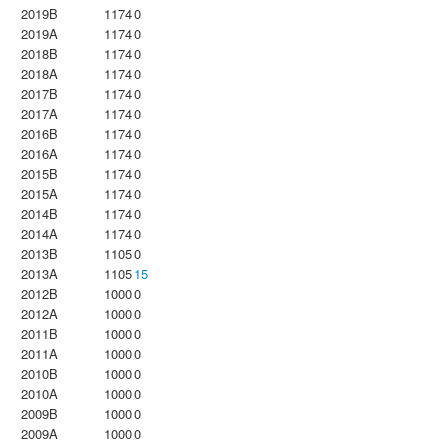
2019B
1174
0
2019A
1174
0
2018B
1174
0
2018A
1174
0
2017B
1174
0
2017A
1174
0
2016B
1174
0
2016A
1174
0
2015B
1174
0
2015A
1174
0
2014B
1174
0
2014A
1174
0
2013B
1105
0
2013A
1105
15
2012B
1000
0
2012A
1000
0
2011B
1000
0
2011A
1000
0
2010B
1000
0
2010A
1000
0
2009B
1000
0
2009A
1000
0