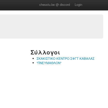
chesstu.be @ discord
Login
Σύλλογοι
ΣΚΑΚΙΣΤΙΚΟ ΚΕΝΤΡΟ ΣΦΓΤ ΚΑΒΑΛΑΣ
"ΠΝΕΥΜΑΘΛΟΝ"