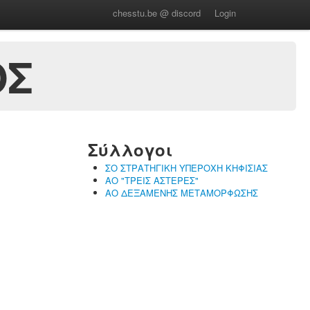
chesstu.be @ discord
Login
ΟΣ
Σύλλογοι
ΣΟ ΣΤΡΑΤΗΓΙΚΗ ΥΠΕΡΟΧΗ ΚΗΦΙΣΙΑΣ
ΑΟ "ΤΡΕΙΣ ΑΣΤΕΡΕΣ"
ΑΟ ΔΕΞΑΜΕΝΗΣ ΜΕΤΑΜΟΡΦΩΣΗΣ