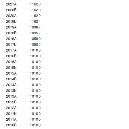
2021A
1162
0
2020B
1162
0
2020A
1162
0
2019B
1162
4
2019A
1098
7
2018B
1095
7
2018A
1058
0
2017B
1058
5
2017A
1010
0
2016B
1010
0
2016A
1010
0
2015B
1010
0
2015A
1010
0
2014B
1010
0
2014A
1010
0
2013B
1010
0
2013A
1010
0
2012B
1010
0
2012A
1010
0
2011B
1010
0
2011A
1010
0
2010B
1010
0