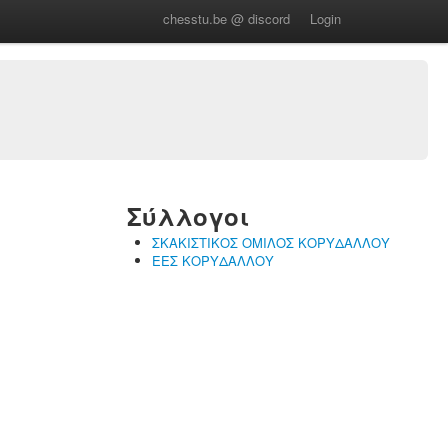
chesstu.be @ discord
Login
Σύλλογοι
ΣΚΑΚΙΣΤΙΚΟΣ ΟΜΙΛΟΣ ΚΟΡΥΔΑΛΛΟΥ
ΕΕΣ ΚΟΡΥΔΑΛΛΟΥ